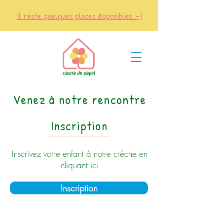
Il reste quelques places disponibles :-)
Venez à notre rencontre
Inscription
Inscrivez votre enfant à notre crèche en
cliquant ici
Inscription